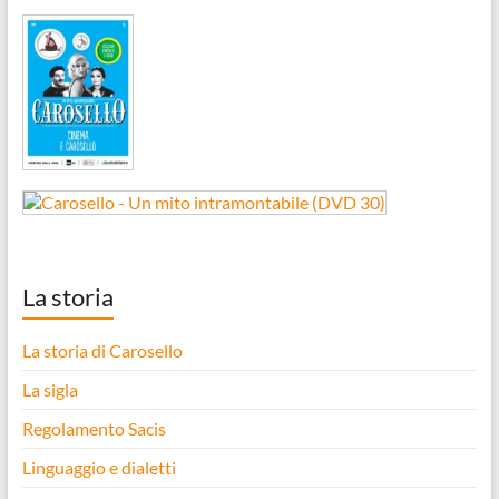
La storia
La storia di Carosello
La sigla
Regolamento Sacis
Linguaggio e dialetti