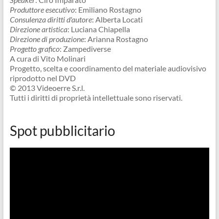
Produttore esecutivo
: Emiliano Rostagno
Consulenza diritti d'autore
: Alberta Locati
Direzione artistica
: Luciana Chiapella
Direzione di produzione
: Arianna Rostagno
Progetto grafico
: Zampediverse
A cura di Vito Molinari
Progetto, scelta e coordinamento del materiale audiovisivo
riprodotto nel DVD
© 2013 Videoerre S.r.l.
Tutti i diritti di proprietà intellettuale sono riservati.
Spot pubblicitario