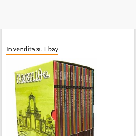
In vendita su Ebay