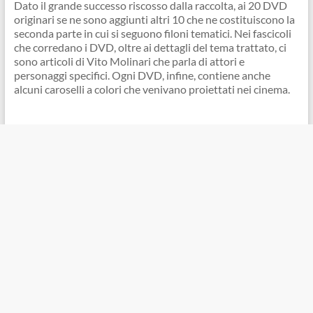
Dato il grande successo riscosso dalla raccolta, ai 20 DVD
originari se ne sono aggiunti altri 10 che ne costituiscono la
seconda parte in cui si seguono filoni tematici. Nei fascicoli
che corredano i DVD, oltre ai dettagli del tema trattato, ci
sono articoli di Vito Molinari che parla di attori e
personaggi specifici. Ogni DVD, infine, contiene anche
alcuni caroselli a colori che venivano proiettati nei cinema.