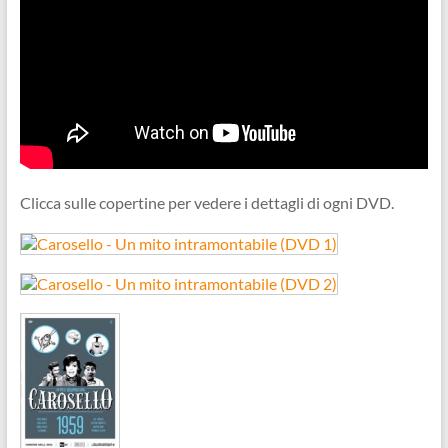
Clicca sulle copertine per vedere i dettagli di ogni DVD.