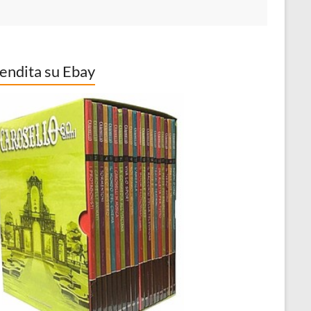
vendita su Ebay